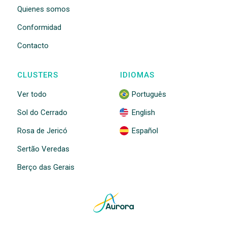
Quienes somos
Conformidad
Contacto
CLUSTERS
IDIOMAS
Ver todo
Português
Sol do Cerrado
English
Rosa de Jericó
Español
Sertão Veredas
Berço das Gerais