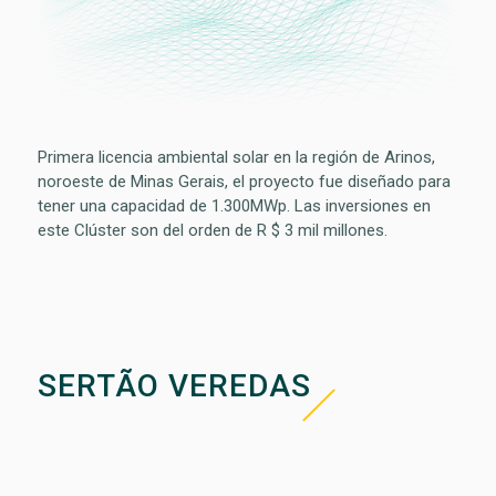
Primera licencia ambiental solar en la región de Arinos,
noroeste de Minas Gerais, el proyecto fue diseñado para
tener una capacidad de 1.300MWp. Las inversiones en
este Clúster son del orden de R $ 3 mil millones.
SERTÃO VEREDAS