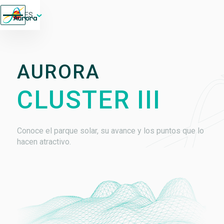
ES
AURORA
CLUSTER III
Conoce el parque solar, su avance y los puntos que lo
hacen atractivo.